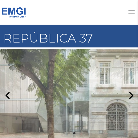
REPÚBLICA 37