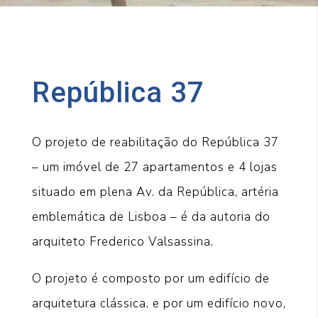
República 37
O projeto de reabilitação do República 37
– um imóvel de 27 apartamentos e 4 lojas
situado em plena Av. da República, artéria
emblemática de Lisboa – é da autoria do
arquiteto Frederico Valsassina.
O projeto é composto por um edifício de
arquitetura clássica, e por um edifício novo,