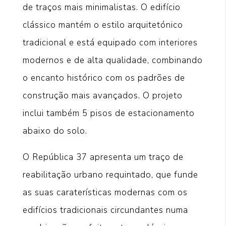
de traços mais minimalistas. O edifício
clássico mantém o estilo arquitetónico
tradicional e está equipado com interiores
modernos e de alta qualidade, combinando
o encanto histórico com os padrões de
construção mais avançados. O projeto
inclui também 5 pisos de estacionamento
abaixo do solo.
O República 37 apresenta um traço de
reabilitação urbano requintado, que funde
as suas caraterísticas modernas com os
edifícios tradicionais circundantes numa