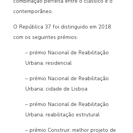
combinação perfeita entre o clássico e o
contemporâneo.
O República 37 foi distinguido em 2018
com os seguintes prémios:
– prémio Nacional de Reabilitação
Urbana: residencial
– prémio Nacional de Reabilitação
Urbana: cidade de Lisboa
– prémio Nacional de Reabilitação
Urbana: reabilitação estrutural
– prémio Construir: melhor projeto de