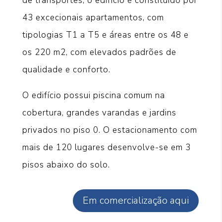
de transportes, o edifício é constituído por
43 excecionais apartamentos, com
tipologias T1 a T5 e áreas entre os 48 e
os 220 m2, com elevados padrões de
qualidade e conforto.
O edifício possui piscina comum na
cobertura, grandes varandas e jardins
privados no piso 0. O estacionamento com
mais de 120 lugares desenvolve-se em 3
pisos abaixo do solo.
Em comercialização aqui