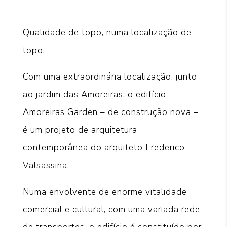
Qualidade de topo, numa localização de
topo.
Com uma extraordinária localização, junto
ao jardim das Amoreiras, o edifício
Amoreiras Garden – de construção nova –
é um projeto de arquitetura
contemporânea do arquiteto Frederico
Valsassina.
Numa envolvente de enorme vitalidade
comercial e cultural, com uma variada rede