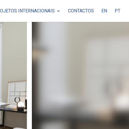
OJETOS INTERNACIONAIS
CONTACTOS
EN
PT