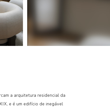
cam a arquitetura residencial da
XIX, e é um edifício de inegável