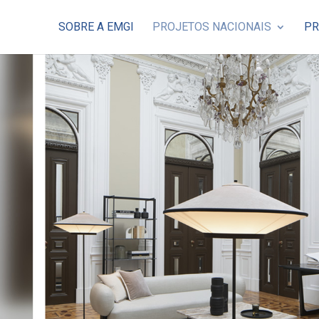
SOBRE A EMGI
PROJETOS NACIONAIS
PR