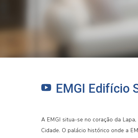
EMGI Edifício 

A EMGI situa-se no coração da Lapa, 
Cidade. O palácio histórico onde a EM