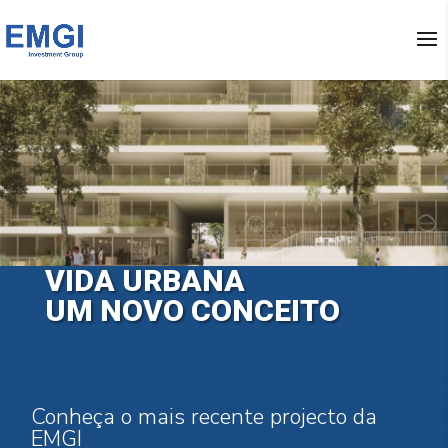
VIDA URBANA
UM NOVO CONCEITO
Conheça o mais recente projecto da
EMGI