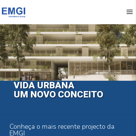
VIDA URBANA
UM NOVO CONCEITO
Conheça o mais recente projecto da
EMGI